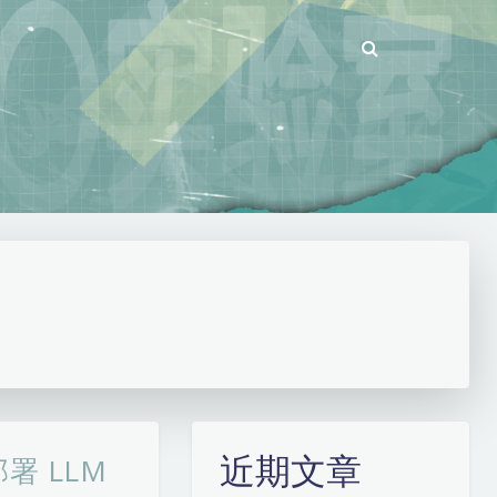
近期文章
部署 LLM