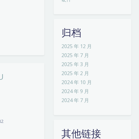
归档
2025 年 12 月
2025 年 7 月
2025 年 3 月
2025 年 2 月
U
2024 年 10 月
2024 年 9 月
2024 年 7 月
82
其他链接